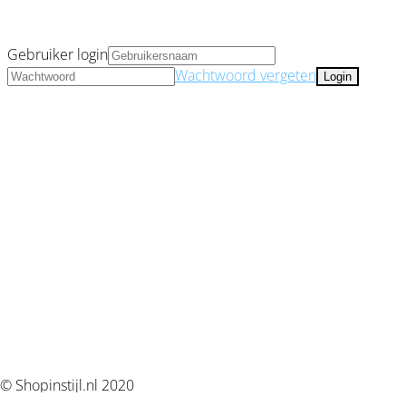
Gebruiker login
Wachtwoord vergeten
© Shopinstijl.nl 2020