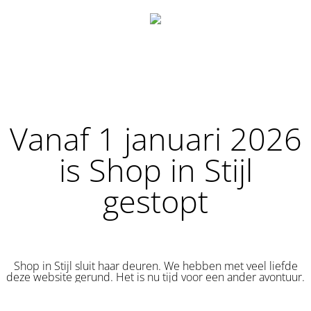
Vanaf 1 januari 2026
is Shop in Stijl
gestopt
Shop in Stijl sluit haar deuren. We hebben met veel liefde
deze website gerund. Het is nu tijd voor een ander avontuur.