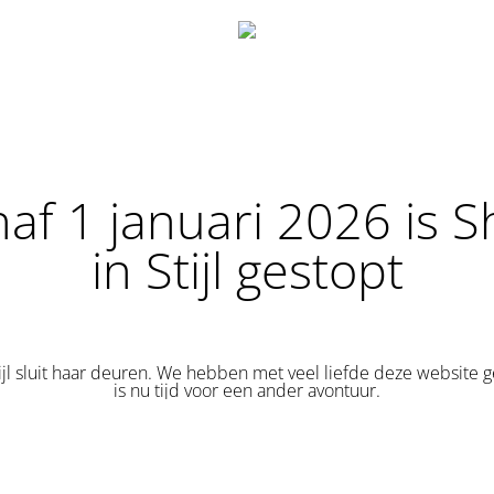
af 1 januari 2026 is 
in Stijl gestopt
ijl sluit haar deuren. We hebben met veel liefde deze website 
is nu tijd voor een ander avontuur.