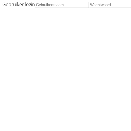
Gebruiker login