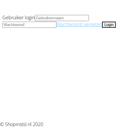
Gebruiker login
Wachtwoord vergeten
© Shopinstijl.nl 2020