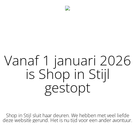
Vanaf 1 januari 2026
is Shop in Stijl
gestopt
Shop in Stijl sluit haar deuren. We hebben met veel liefde
deze website gerund. Het is nu tijd voor een ander avontuur.